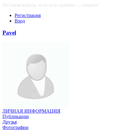
Тестовая версия, если есть ошибки — пишите
сюда
Регистрация
Вход
Pavel
ЛИЧНАЯ ИНФОРМАЦИЯ
Публикации
Друзья
Фотографии