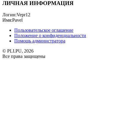
ЛИЧНАЯ ИНФОРМАЦИЯ
Логин:
Vepr12
Имя:
Pavel
Пользовательское оглашение
Положение о конфиденциальности
Помощь администратора
© PLI.PU, 2026
Все права защищены