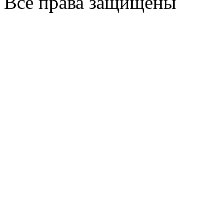
Все права защищены