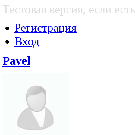
Тестовая версия, если е
Регистрация
Вход
Pavel