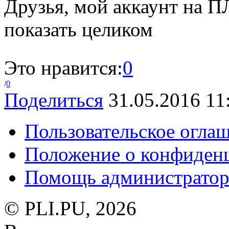
Друзья, мой аккаунт на 
показать целиком
Это нравится:
0
/
0
Поделиться
31.05.2016 11
Пользовательское огла
Положение о конфиден
Помощь администратор
© PLI.PU, 2026