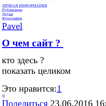
ЛИЧНАЯ ИНФОРМАЦИЯ
Публикации
Друзья
Фотографии
Pavel
О чем сайт ?
кто здесь ?
показать целиком
Это нравится:
1
/
0
Поделиться
23.06.2016 16