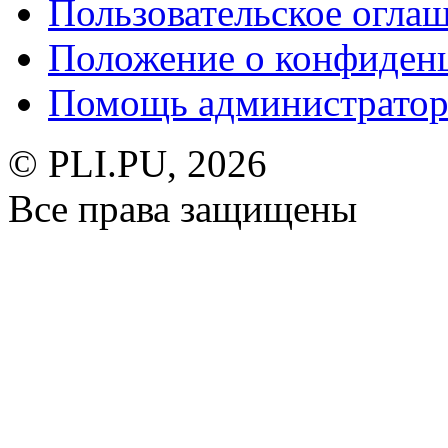
Пользовательское огла
Положение о конфиден
Помощь администратор
© PLI.PU, 2026
Все права защищены