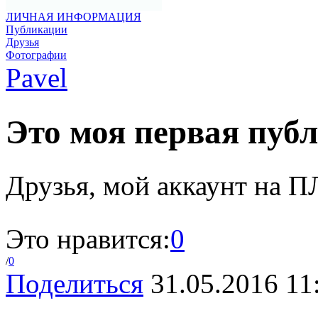
ЛИЧНАЯ ИНФОРМАЦИЯ
Публикации
Друзья
Фотографии
Pavel
Это моя первая пу
Друзья, мой аккаунт на 
Это нравится:
0
/
0
Поделиться
31.05.2016 11