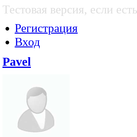
Тестовая версия, если е
Регистрация
Вход
Pavel